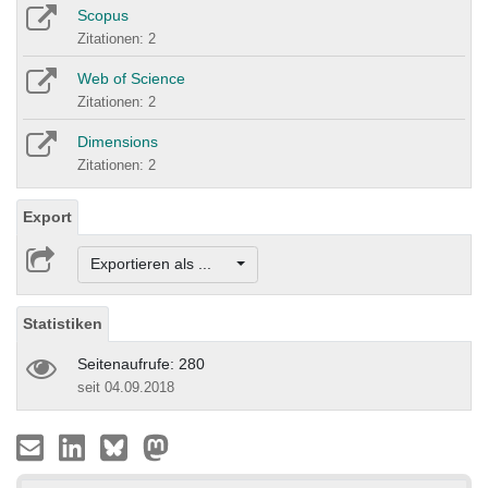
Scopus
Zitationen: 2
Web of Science
Zitationen: 2
Dimensions
Zitationen: 2
Export
Exportieren als ...
Statistiken
Seitenaufrufe: 280
seit 04.09.2018