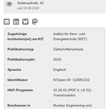
Seitenaufrufe: 42
seit 04.09.2018
Zugehörige
Institut für Kern- und
Institution(en) am KIT
Energietechnik (IKET)
Publikationstyp
Zeitschriftenaufsatz
Publikationsjahr
2010
Sprache
Englisch
Identifikator
KITopen-ID: 110081322
HGF-Programm
32.26.02 (POF II, LK 01)
Transmutation
Erschienen in
Nuclear Engineering and