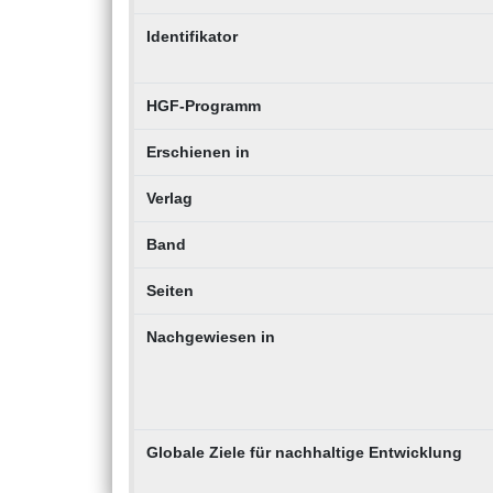
Identifikator
HGF-Programm
Erschienen in
Verlag
Band
Seiten
Nachgewiesen in
Globale Ziele für nachhaltige Entwicklung