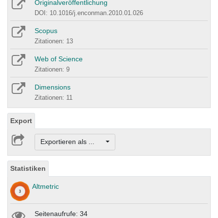
Originalveröffentlichung
DOI: 10.1016/j.enconman.2010.01.026
Scopus
Zitationen: 13
Web of Science
Zitationen: 9
Dimensions
Zitationen: 11
Export
Exportieren als ...
Statistiken
Altmetric
Seitenaufrufe: 34