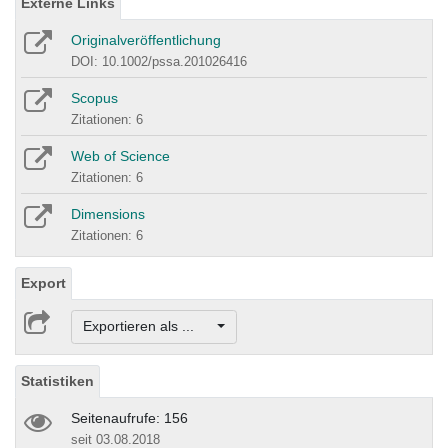
Externe Links
Originalveröffentlichung
DOI: 10.1002/pssa.201026416
Scopus
Zitationen: 6
Web of Science
Zitationen: 6
Dimensions
Zitationen: 6
Export
Exportieren als ...
Statistiken
Seitenaufrufe: 156
seit 03.08.2018