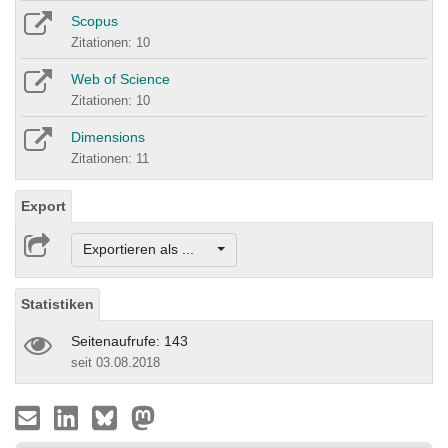
Scopus
Zitationen: 10
Web of Science
Zitationen: 10
Dimensions
Zitationen: 11
Export
Exportieren als ...
Statistiken
Seitenaufrufe: 143
seit 03.08.2018