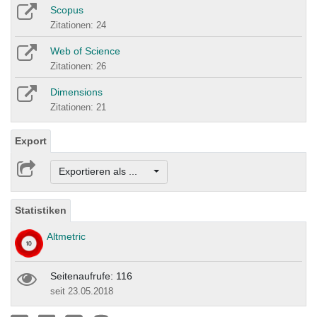
Scopus
Zitationen: 24
Web of Science
Zitationen: 26
Dimensions
Zitationen: 21
Export
Exportieren als ...
Statistiken
Altmetric
Seitenaufrufe: 116
seit 23.05.2018