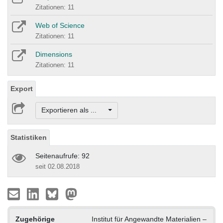
Zitationen: 11
Web of Science
Zitationen: 11
Dimensions
Zitationen: 11
Export
Exportieren als ...
Statistiken
Seitenaufrufe: 92
seit 02.08.2018
Zugehörige
Institut für Angewandte Materialien –