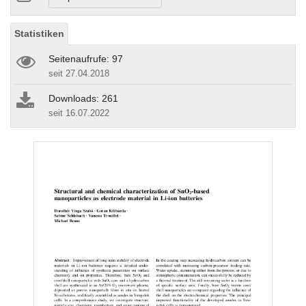
Statistiken
Seitenaufrufe: 97
seit 27.04.2018
Downloads: 261
seit 16.07.2022