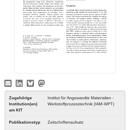
Zugehörige
Institut für Angewandte Materialien -
Institution(en)
Werkstoffprozesstechnik (IAM-WPT)
am KIT
Publikationstyp
Zeitschriftenaufsatz