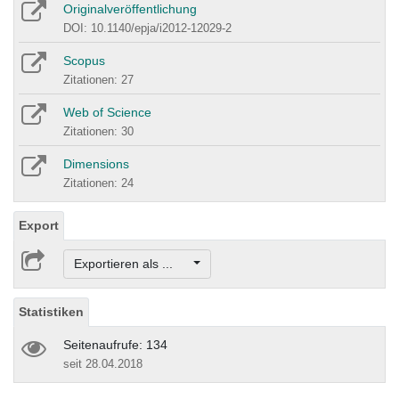
Originalveröffentlichung
DOI: 10.1140/epja/i2012-12029-2
Scopus
Zitationen: 27
Web of Science
Zitationen: 30
Dimensions
Zitationen: 24
Export
Exportieren als ...
Statistiken
Seitenaufrufe: 134
seit 28.04.2018