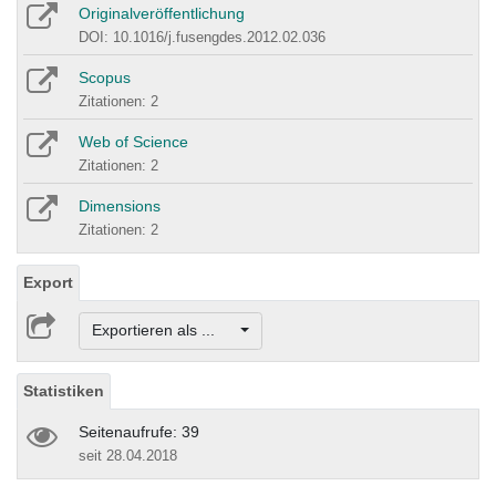
Originalveröffentlichung
DOI: 10.1016/j.fusengdes.2012.02.036
Scopus
Zitationen: 2
Web of Science
Zitationen: 2
Dimensions
Zitationen: 2
Export
Exportieren als ...
Statistiken
Seitenaufrufe: 39
seit 28.04.2018