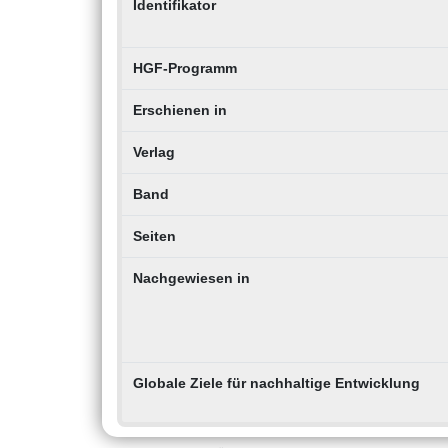
Identifikator
HGF-Programm
Erschienen in
Verlag
Band
Seiten
Nachgewiesen in
Globale Ziele für nachhaltige Entwicklung