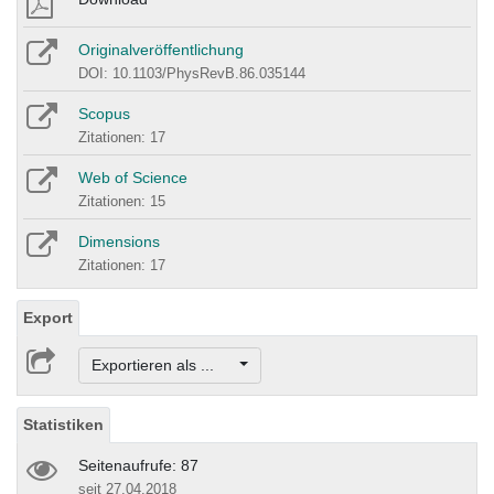
Originalveröffentlichung
DOI: 10.1103/PhysRevB.86.035144
Scopus
Zitationen: 17
Web of Science
Zitationen: 15
Dimensions
Zitationen: 17
Export
Exportieren als ...
Statistiken
Seitenaufrufe: 87
seit 27.04.2018