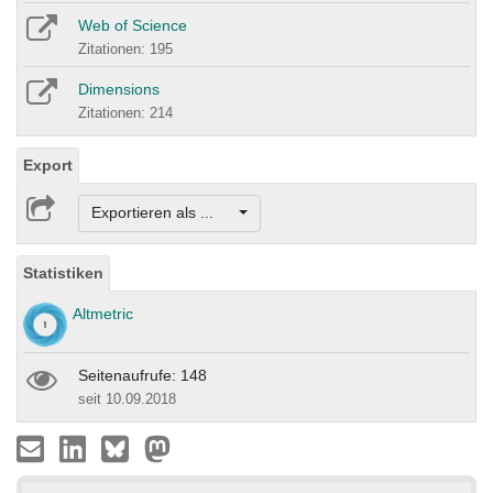
Web of Science
Zitationen: 195
Dimensions
Zitationen: 214
Export
Exportieren als ...
Statistiken
Altmetric
Seitenaufrufe: 148
seit 10.09.2018