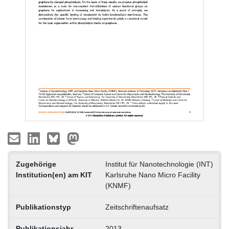
Zugehörige
Institut für Nanotechnologie (INT)
Institution(en) am KIT
Karlsruhe Nano Micro Facility
(KNMF)
Publikationstyp
Zeitschriftenaufsatz
Publikationsjahr
2013