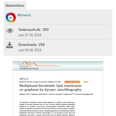
Statistiken
Altmetric
Seitenaufrufe: 300
seit 07.05.2018
Downloads: 256
seit 04.06.2018