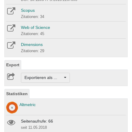
Scopus
Zitationen: 34
Web of Science
Zitationen: 45
Dimensions
Zitationen: 29
Export
Exportieren als ...
Statistiken
Altmetric
Seitenaufrufe: 66
seit 11.05.2018