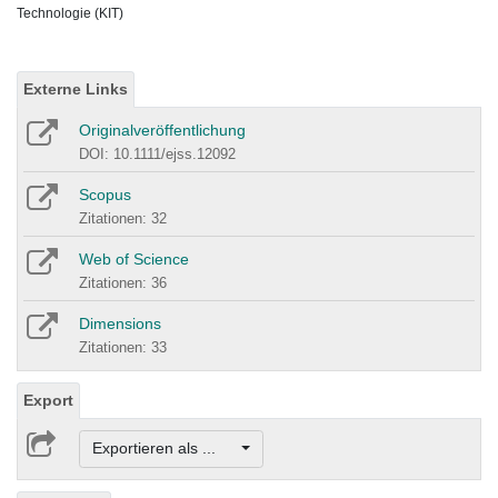
Technologie (KIT)
Externe Links
Originalveröffentlichung
DOI: 10.1111/ejss.12092
Scopus
Zitationen: 32
Web of Science
Zitationen: 36
Dimensions
Zitationen: 33
Export
Exportieren als ...