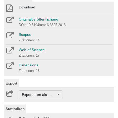
Download
Originalveröffentlichung
DOI: 10.5194/amt-6-3325-2013
Scopus
Zitationen: 14
Web of Science
Zitationen: 17
Dimensions
Zitationen: 16
Export
Exportieren als ...
Statistiken