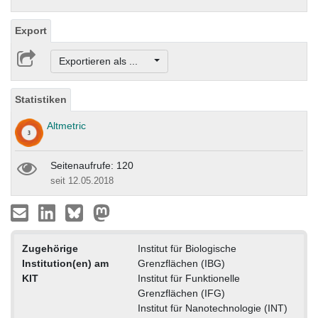
Export
Exportieren als ...
Statistiken
Altmetric
Seitenaufrufe: 120
seit 12.05.2018
Zugehörige
Institut für Biologische
Institution(en) am
Grenzflächen (IBG)
KIT
Institut für Funktionelle
Grenzflächen (IFG)
Institut für Nanotechnologie (INT)