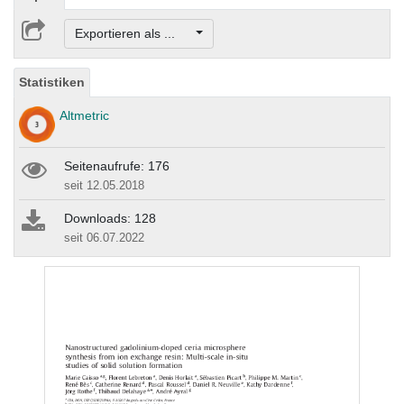
Exportieren als ...
Statistiken
Altmetric
Seitenaufrufe: 176
seit 12.05.2018
Downloads: 128
seit 06.07.2022