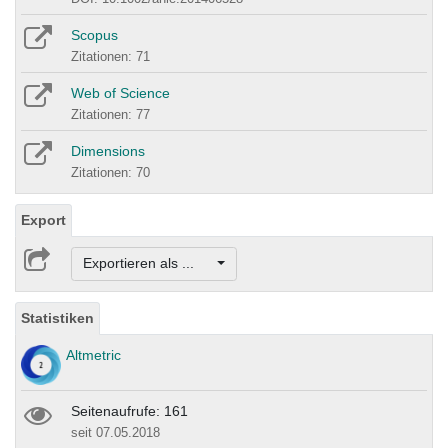
Scopus
Zitationen: 71
Web of Science
Zitationen: 77
Dimensions
Zitationen: 70
Export
Exportieren als ...
Statistiken
Altmetric
Seitenaufrufe: 161
seit 07.05.2018