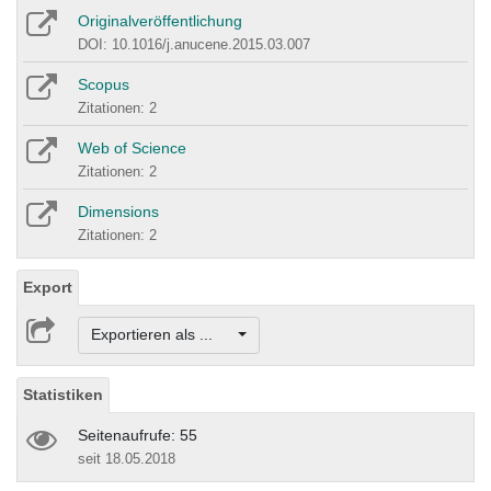
Originalveröffentlichung
DOI: 10.1016/j.anucene.2015.03.007
Scopus
Zitationen: 2
Web of Science
Zitationen: 2
Dimensions
Zitationen: 2
Export
Exportieren als ...
Statistiken
Seitenaufrufe: 55
seit 18.05.2018