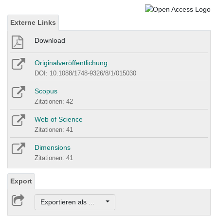
Externe Links
Download
Originalveröffentlichung
DOI: 10.1088/1748-9326/8/1/015030
Scopus
Zitationen: 42
Web of Science
Zitationen: 41
Dimensions
Zitationen: 41
Export
Exportieren als ...