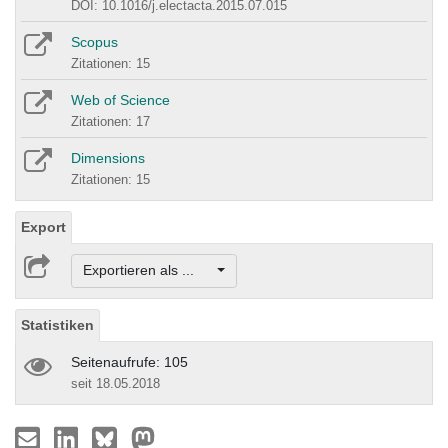
DOI: 10.1016/j.electacta.2015.07.015
Scopus
Zitationen: 15
Web of Science
Zitationen: 17
Dimensions
Zitationen: 15
Export
Exportieren als ...
Statistiken
Seitenaufrufe: 105
seit 18.05.2018