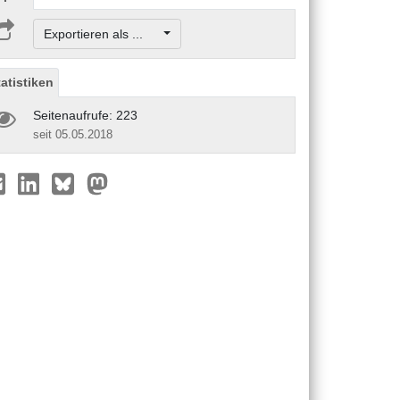
Exportieren als ...
tatistiken
Seitenaufrufe: 223
seit 05.05.2018