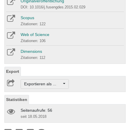
Originalveröffentlichung
DOI: 10.1016/j.fusengdes.2015.02.029
Scopus
Zitationen: 122
Web of Science
Zitationen: 106
Dimensions
Zitationen: 112
Export
Exportieren als ...
Statistiken
Seitenaufrufe: 56
seit 18.05.2018