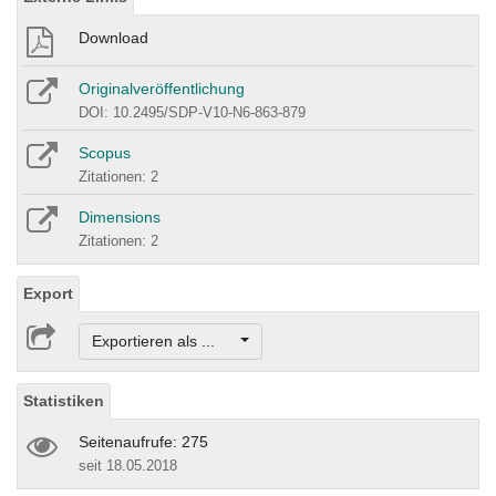
Download
Originalveröffentlichung
DOI: 10.2495/SDP-V10-N6-863-879
Scopus
Zitationen: 2
Dimensions
Zitationen: 2
Export
Exportieren als ...
Statistiken
Seitenaufrufe: 275
seit 18.05.2018