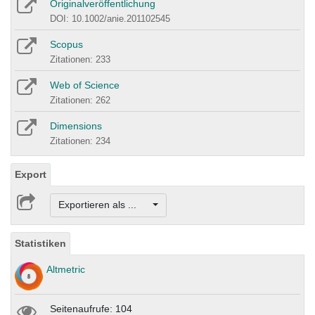
Originalveröffentlichung
DOI: 10.1002/anie.201102545
Scopus
Zitationen: 233
Web of Science
Zitationen: 262
Dimensions
Zitationen: 234
Export
Exportieren als ...
Statistiken
Altmetric
Seitenaufrufe: 104