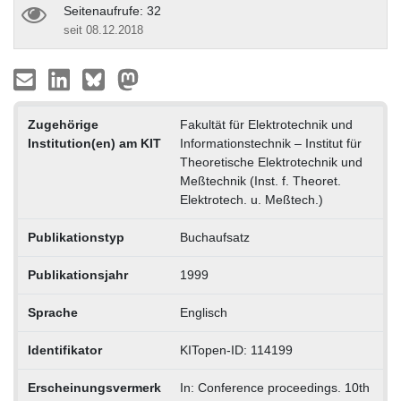
Seitenaufrufe: 32
seit 08.12.2018
Zugehörige
Fakultät für Elektrotechnik und
Institution(en) am KIT
Informationstechnik – Institut für
Theoretische Elektrotechnik und
Meßtechnik (Inst. f. Theoret.
Elektrotech. u. Meßtech.)
Publikationstyp
Buchaufsatz
Publikationsjahr
1999
Sprache
Englisch
Identifikator
KITopen-ID: 114199
Erscheinungsvermerk
In: Conference proceedings. 10th