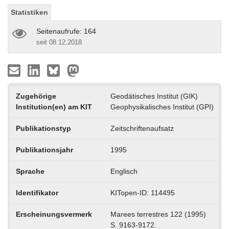
Statistiken
Seitenaufrufe: 164
seit 08.12.2018
Zugehörige
Geodätisches Institut (GIK)
Institution(en) am KIT
Geophysikalisches Institut (GPI)
Publikationstyp
Zeitschriftenaufsatz
Publikationsjahr
1995
Sprache
Englisch
Identifikator
KITopen-ID: 114495
Erscheinungsvermerk
Marees terrestres 122 (1995)
S. 9163-9172.