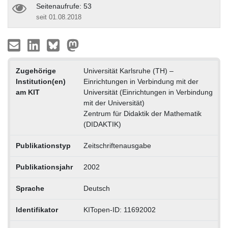
Seitenaufrufe: 53
seit 01.08.2018
Zugehörige
Universität Karlsruhe (TH) –
Institution(en)
Einrichtungen in Verbindung mit der
am KIT
Universität (Einrichtungen in Verbindung
mit der Universität)
Zentrum für Didaktik der Mathematik
(DIDAKTIK)
Publikationstyp
Zeitschriftenausgabe
Publikationsjahr
2002
Sprache
Deutsch
Identifikator
KITopen-ID: 11692002