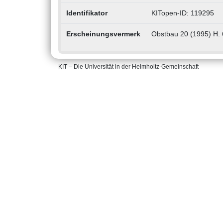
Identifikator
KITopen-ID: 119295
Erscheinungsvermerk
Obstbau 20 (1995) H. 
KIT – Die Universität in der Helmholtz-Gemeinschaft