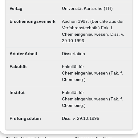
Verlag
Universität Karlsruhe (TH)
Erscheinungsvermerk
Aachen 1997. (Berichte aus der
Verfahrenstechnik.) Fak. f.
Chemieingenieurwesen, Diss. v.
29.10.1996.
Art der Arbeit
Dissertation
Fakultät
Fakultät für
Chemieingenieurwesen (Fak. f.
Chemieing.)
Institut
Fakultät für
Chemieingenieurwesen (Fak. f.
Chemieing.)
Prüfungsdaten
Diss. v. 29.10.1996