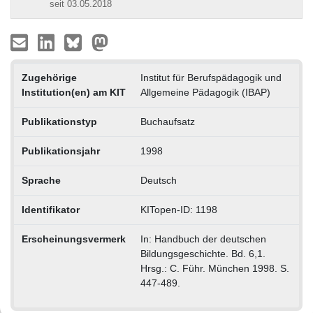
seit 03.05.2018
Zugehörige
Institut für Berufspädagogik und
Institution(en) am KIT
Allgemeine Pädagogik (IBAP)
Publikationstyp
Buchaufsatz
Publikationsjahr
1998
Sprache
Deutsch
Identifikator
KITopen-ID: 1198
Erscheinungsvermerk
In: Handbuch der deutschen
Bildungsgeschichte. Bd. 6,1.
Hrsg.: C. Führ. München 1998. S.
447-489.