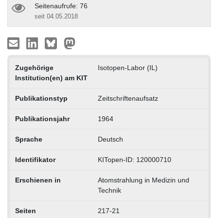
Seitenaufrufe: 76
seit 04.05.2018
Zugehörige
Isotopen-Labor (IL)
Institution(en) am KIT
Publikationstyp
Zeitschriftenaufsatz
Publikationsjahr
1964
Sprache
Deutsch
Identifikator
KITopen-ID: 120000710
Erschienen in
Atomstrahlung in Medizin und
Technik
Seiten
217-21