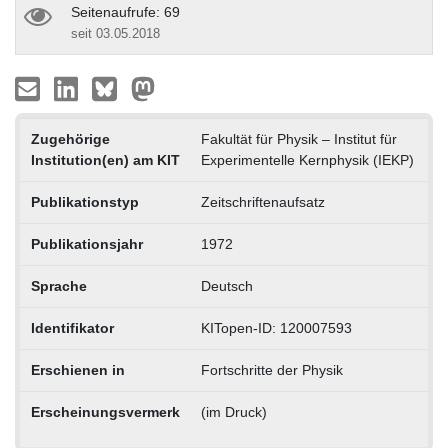
Seitenaufrufe: 69
seit 03.05.2018
Zugehörige
Fakultät für Physik – Institut für
Institution(en) am KIT
Experimentelle Kernphysik (IEKP)
Publikationstyp
Zeitschriftenaufsatz
Publikationsjahr
1972
Sprache
Deutsch
Identifikator
KITopen-ID: 120007593
Erschienen in
Fortschritte der Physik
Erscheinungsvermerk
(im Druck)