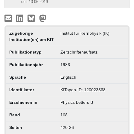
seit 13.06.2019
Zugehörige
Institut für Kernphysik (IK)
Institution(en) am KIT
Publikationstyp
Zeitschriftenaufsatz
Publikationsjahr
1986
Sprache
Englisch
Identifikator
KITopen-ID: 120023568
Erschienen in
Physics Letters B
Band
168
Seiten
420-26