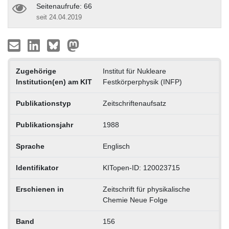
Seitenaufrufe: 66
seit 24.04.2019
Zugehörige
Institut für Nukleare
Institution(en) am KIT
Festkörperphysik (INFP)
Publikationstyp
Zeitschriftenaufsatz
Publikationsjahr
1988
Sprache
Englisch
Identifikator
KITopen-ID: 120023715
Erschienen in
Zeitschrift für physikalische
Chemie Neue Folge
Band
156