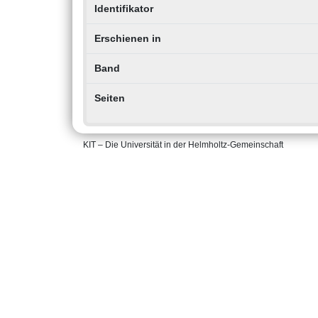
Identifikator
Erschienen in
Band
Seiten
KIT – Die Universität in der Helmholtz-Gemeinschaft