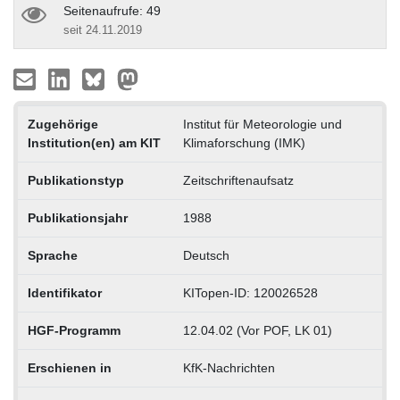
Seitenaufrufe: 49
seit 24.11.2019
Zugehörige
Institut für Meteorologie und
Institution(en) am KIT
Klimaforschung (IMK)
Publikationstyp
Zeitschriftenaufsatz
Publikationsjahr
1988
Sprache
Deutsch
Identifikator
KITopen-ID: 120026528
HGF-Programm
12.04.02 (Vor POF, LK 01)
Erschienen in
KfK-Nachrichten