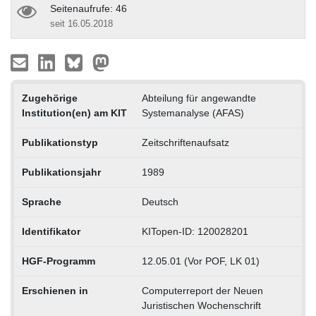
Seitenaufrufe: 46
seit 16.05.2018
Zugehörige
Abteilung für angewandte
Institution(en) am KIT
Systemanalyse (AFAS)
Publikationstyp
Zeitschriftenaufsatz
Publikationsjahr
1989
Sprache
Deutsch
Identifikator
KITopen-ID: 120028201
HGF-Programm
12.05.01 (Vor POF, LK 01)
Erschienen in
Computerreport der Neuen
Juristischen Wochenschrift