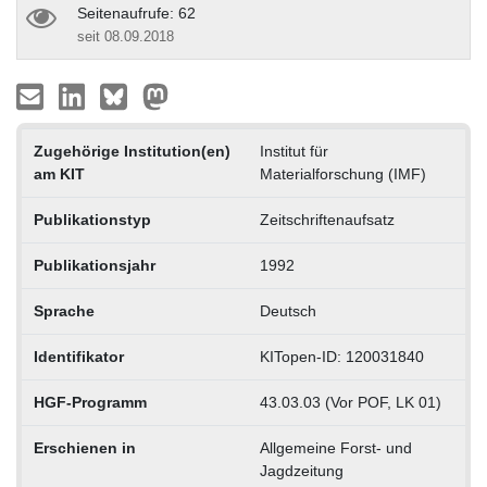
Seitenaufrufe: 62
seit 08.09.2018
Zugehörige Institution(en)
Institut für
am KIT
Materialforschung (IMF)
Publikationstyp
Zeitschriftenaufsatz
Publikationsjahr
1992
Sprache
Deutsch
Identifikator
KITopen-ID: 120031840
HGF-Programm
43.03.03 (Vor POF, LK 01)
Erschienen in
Allgemeine Forst- und
Jagdzeitung