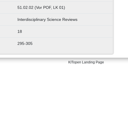
51.02.02 (Vor POF, LK 01)
Interdisciplinary Science Reviews
18
295-305
KITopen Landing Page