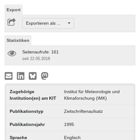
Export
Exportieren als ...
Statistiken
Seitenaufrufe: 161
seit 22.05.2018
Zugehörige
Institut für Meteorologie und
Institution(en) am KIT
Klimaforschung (IMK)
Publikationstyp
Zeitschriftenaufsatz
Publikationsjahr
1995
Sprache
Englisch