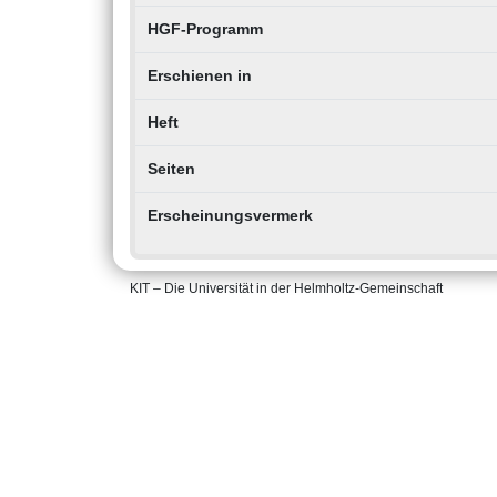
HGF-Programm
Erschienen in
Heft
Seiten
Erscheinungsvermerk
KIT – Die Universität in der Helmholtz-Gemeinschaft