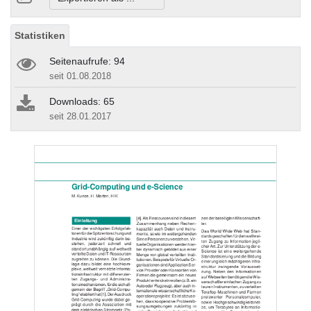
Statistiken
Seitenaufrufe: 94
seit 01.08.2018
Downloads: 65
seit 28.01.2017