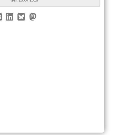
seit 28.04.2018