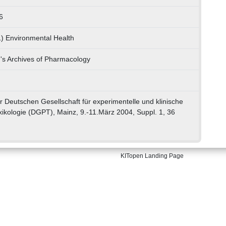
6
1) Environmental Health
s Archives of Pharmacology
 Deutschen Gesellschaft für experimentelle und klinische
ikologie (DGPT), Mainz, 9.-11.März 2004, Suppl. 1, 36
KITopen Landing Page