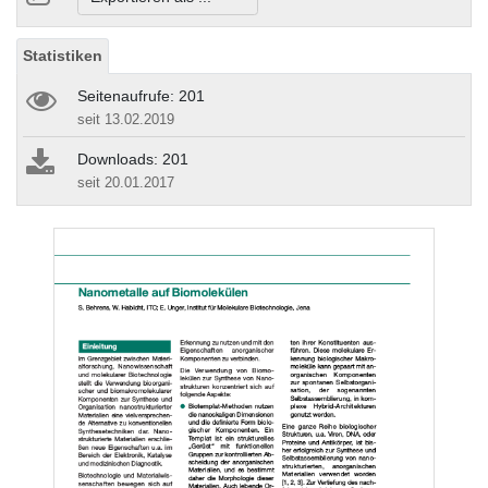
Statistiken
Seitenaufrufe: 201
seit 13.02.2019
Downloads: 201
seit 20.01.2017