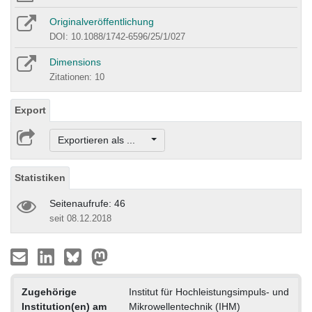
Originalveröffentlichung
DOI: 10.1088/1742-6596/25/1/027
Dimensions
Zitationen: 10
Export
Exportieren als ...
Statistiken
Seitenaufrufe: 46
seit 08.12.2018
Zugehörige
Institut für Hochleistungsimpuls- und
Institution(en) am
Mikrowellentechnik (IHM)